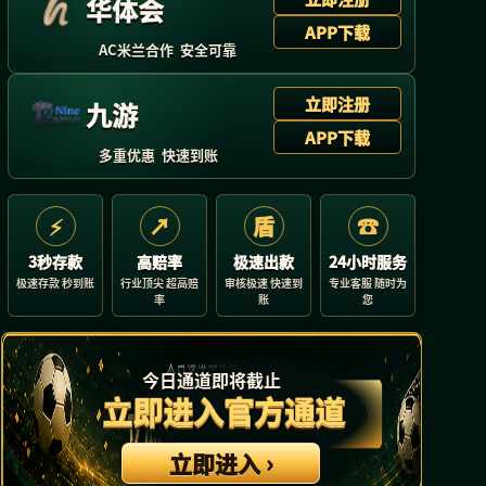
中枢，从这里开启每一
场精彩
汇聚实时赛况、多维数据解析与超清流媒体，
米
兰体育客户端
与网页端协同，为您构筑无缝的体
育信息服务体验。无论您追踪的是欧洲五大联
赛、NBA季后赛还是电竞赛场，我们都能提供毫
秒级的数据同步与流畅的观看体验。
首页
/
新闻资讯
/ 正文
2026-05-13 07:00:04
475次阅读