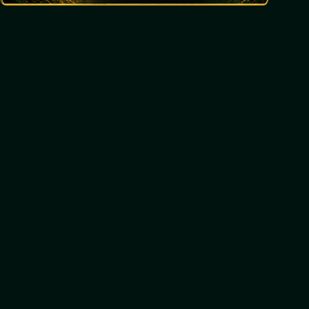
米兰足球心理素质训练
本文由开云编辑部整理发布，为您带来最新、最专业的体育
赛事解读与深度分析。我们致力于为每一位体育爱好者提供
有价值的资讯内容。
在现代足球中，心理素质的训练已经逐渐成为球队成
功的重要因素之一，尤其是在竞争激烈的联赛中。米
兰作为意大利足球的象征，其足球队在心理素质训练
方面的独特策略，为球员在场上展现出最佳状态提供
了强有力的支持。