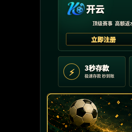
米兰体育
汇聚实时赛况、多维
务体验。无论您追踪
首页
/
新闻资讯
/ 正文