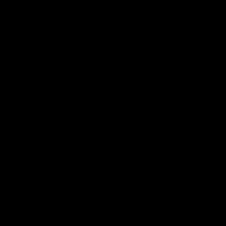
来越受到大众的关注与喜爱。然而，在使用过程中，很
友情链接
乐鱼体育