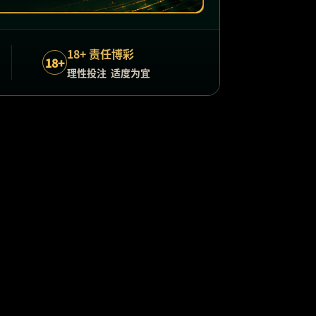
享誉世界的足球队，更是地方经济的重要组
与这家俱乐部之间的联系错综复杂。本文将
济的影响，以及如何通过足球和相关产业促
兰每年的营业额都高达数亿欧元。其经济贡
销售和转播权等多种方式创造收入，这些收
极的带动作用。例如，在比赛日，米兰各大
方服务业的发展。