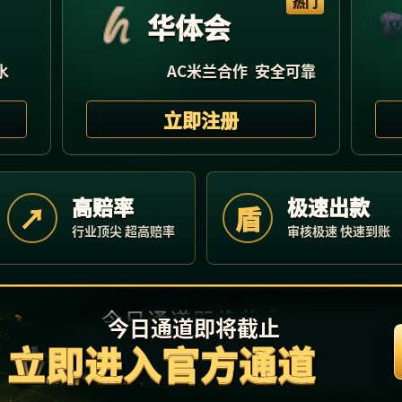
—— 赛事数据中枢，从这里开
彩
数据解析与超清流媒体，
米兰体育客户端
与网页端协同，为您
的是欧洲五大联赛、NBA季后赛还是电竞赛场，我们都能提供
畅的观看体验。