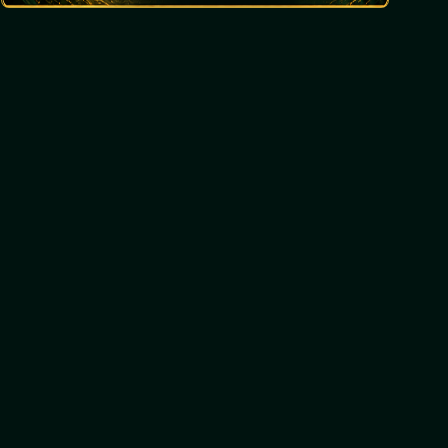
开云体育米兰品牌建设与形象塑造
本文由开云编辑部整理发布，为您带来最新、最专业的体育
赛事解读与深度分析。我们致力于为每一位体育爱好者提供
有价值的资讯内容。
随着全球体育产业的快速发展，品牌建设和形象塑造
已成为企业竞争的重要因素。在这一背景下，
开云体
育米兰
作为一个知名品牌，如何有效进行品牌建设和
塑造独特形象，显得尤为重要。
品牌建设的关键要素