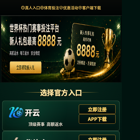
米兰体育
—— 赛事数据