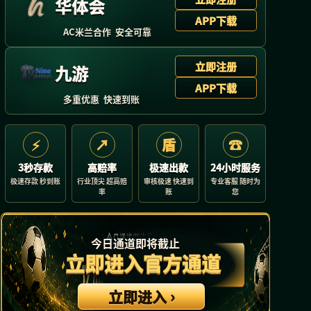
中枢，从这里开启每一
场精彩
汇聚实时赛况、多维数据解析与超清流媒体，
米
兰体育客户端
与网页端协同，为您构筑无缝的体
育信息服务体验。无论您追踪的是欧洲五大联
赛、NBA季后赛还是电竞赛场，我们都能提供毫
秒级的数据同步与流畅的观看体验。
首页
/
新闻资讯
/ 正文
2026-06-20 06:59:42
906次阅读