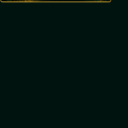
开云体育与AC米兰共享体育盛宴的时刻
本文由开云编辑部整理发布，为您带来最新、最专业的体育
赛事解读与深度分析。我们致力于为每一位体育爱好者提供
有价值的资讯内容。
在现代体育界，品牌与球队之间的合作越来越紧密，
特别是知名品牌与优秀球队之间的关系，已经成为推
动体育发展的重要力量。开云体育与AC米兰的合作，
正是这种趋势的一个典型示例。这种合作不仅为球迷
带来了全新的体验，还推动了体育产业的进步。