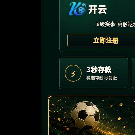
米兰体育
汇聚实时赛况、多维
务体验。无论您追踪
首页
/
新闻资讯
/ 正文