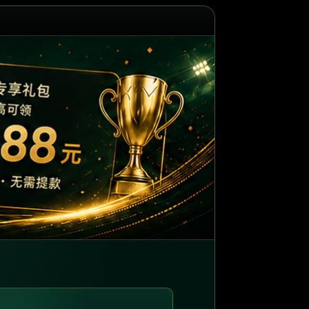
首
App
新闻
关于
页
资讯
我们