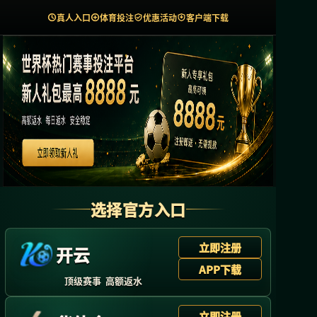
米兰体育
—— 赛事数据